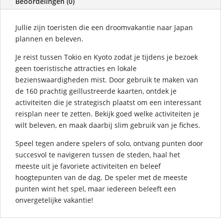
Beoordelingen (0)
Jullie zijn toeristen die een droomvakantie naar Japan
plannen en beleven.
Je reist tussen Tokio en Kyoto zodat je tijdens je bezoek
geen toeristische attracties en lokale
bezienswaardigheden mist. Door gebruik te maken van
de 160 prachtig geïllustreerde kaarten, ontdek je
activiteiten die je strategisch plaatst om een interessant
reisplan neer te zetten. Bekijk goed welke activiteiten je
wilt beleven, en maak daarbij slim gebruik van je fiches.
Speel tegen andere spelers of solo, ontvang punten door
succesvol te navigeren tussen de steden, haal het
meeste uit je favoriete activiteiten en beleef
hoogtepunten van de dag. De speler met de meeste
punten wint het spel, maar iedereen beleeft een
onvergetelijke vakantie!