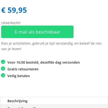
€
59,95
Uitverkocht!
E-mail als beschikbaar
Kies je activiteiten, gebruik je tijd verstandig, en beleef de reis
van je leven!
Voor 16:00 besteld, dezelfde dag verzonden
Gratis retourneren
Veilig betalen
Beschrijving