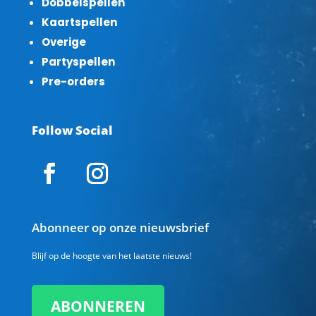
Dobbelspellen
Kaartspellen
Overige
Partyspellen
Pre-orders
Follow Social
Abonneer op onze nieuwsbrief
Blijf op de hoogte van het laatste nieuws!
ABONNEREN