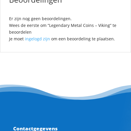
Er zijn nog geen beoordelingen.
Wees de eerste om “Legendary Metal Coins – Viking” te
beoordelen
Je moet
ingelogd zijn
om een beoordeling te plaatsen.
Contactgegevens