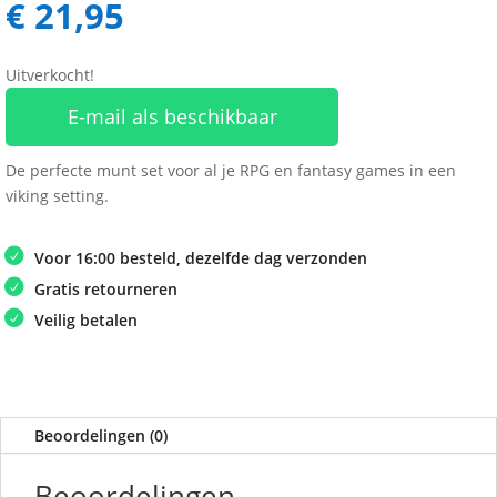
€
21,95
Uitverkocht!
E-mail als beschikbaar
De perfecte munt set voor al je RPG en fantasy games in een
viking setting.
Voor 16:00 besteld, dezelfde dag verzonden
Gratis retourneren
Veilig betalen
Beoordelingen (0)
Beoordelingen