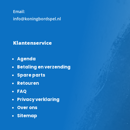
Email:
info@koningbordspel.nl
Klantenservice
Agenda
Betaling en verzending
Spare parts
Retouren
FAQ
Privacy verklaring
Over ons
Sitemap