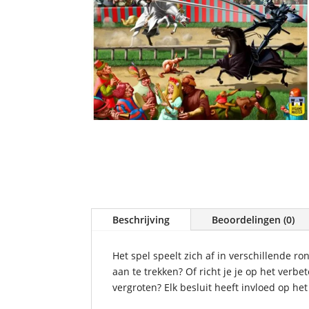
Beschrijving
Beoordelingen (0)
Het spel speelt zich af in verschillende r
aan te trekken? Of richt je je op het verb
vergroten? Elk besluit heeft invloed op het