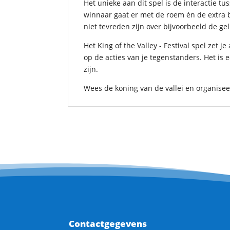
Het unieke aan dit spel is de interactie tu
winnaar gaat er met de roem én de extra 
niet tevreden zijn over bijvoorbeeld de gel
Het King of the Valley - Festival spel zet
op de acties van je tegenstanders. Het is 
zijn.
Wees de koning van de vallei en organiseer 
Contactgegevens