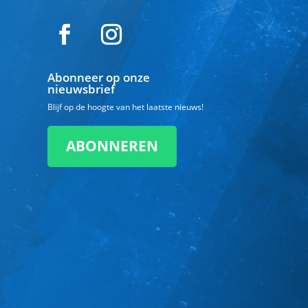
Abonneer op onze
nieuwsbrief
Blijf op de hoogte van het laatste nieuws!
ABONNEREN