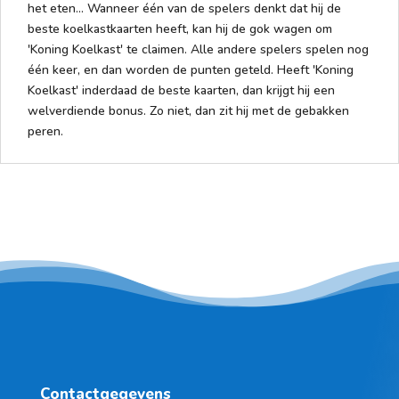
het eten... Wanneer één van de spelers denkt dat hij de
beste koelkastkaarten heeft, kan hij de gok wagen om
'Koning Koelkast' te claimen. Alle andere spelers spelen nog
één keer, en dan worden de punten geteld. Heeft 'Koning
Koelkast' inderdaad de beste kaarten, dan krijgt hij een
welverdiende bonus. Zo niet, dan zit hij met de gebakken
peren.
Contactgegevens