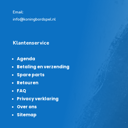
Email:
info@koningbordspel.nl
Klantenservice
Agenda
Betaling en verzending
Spare parts
Retouren
FAQ
Privacy verklaring
Over ons
Sitemap