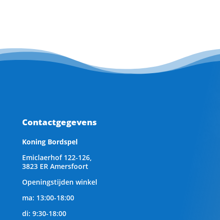
Contactgegevens
Koning Bordspel
Emiclaerhof 122-126,
3823 ER Amersfoort
Openingstijden winkel
ma: 13:00-18:00
di: 9:30-18:00