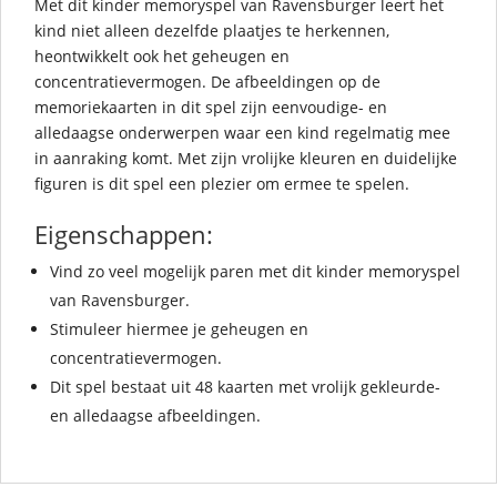
Met dit kinder memoryspel van Ravensburger leert het
kind niet alleen dezelfde plaatjes te herkennen,
heontwikkelt ook het geheugen en
concentratievermogen. De afbeeldingen op de
memoriekaarten in dit spel zijn eenvoudige- en
alledaagse onderwerpen waar een kind regelmatig mee
in aanraking komt. Met zijn vrolijke kleuren en duidelijke
figuren is dit spel een plezier om ermee te spelen.
Eigenschappen:
Vind zo veel mogelijk paren met dit kinder memoryspel
van Ravensburger.
Stimuleer hiermee je geheugen en
concentratievermogen.
Dit spel bestaat uit 48 kaarten met vrolijk gekleurde-
en alledaagse afbeeldingen.