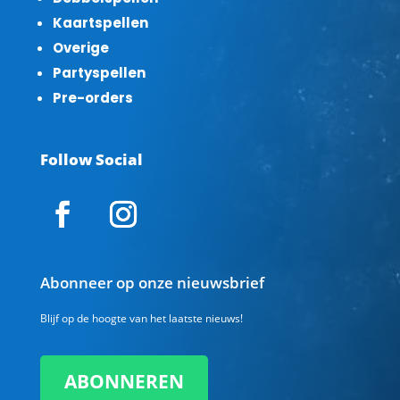
Kaartspellen
Overige
Partyspellen
Pre-orders
Follow Social
Abonneer op onze nieuwsbrief
Blijf op de hoogte van het laatste nieuws!
ABONNEREN