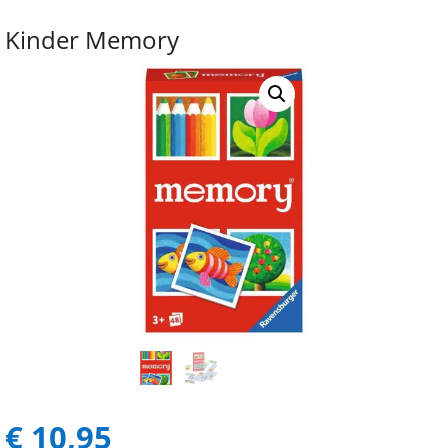
Kinder Memory
€
10,95