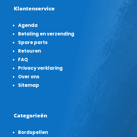
Klantenservice
Agenda
Betaling en verzending
Spare parts
Retouren
FAQ
Privacy verklaring
Over ons
Sitemap
Categorieën
Bordspellen