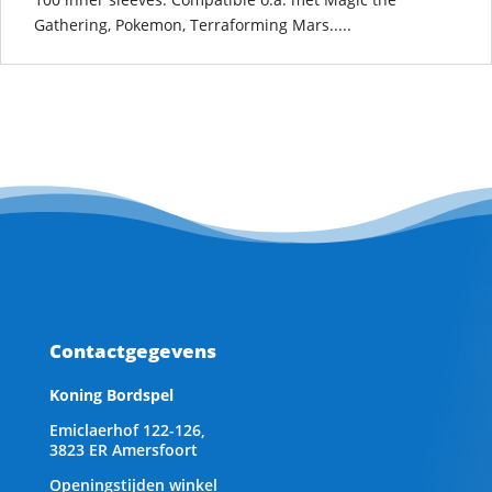
Gathering, Pokemon, Terraforming Mars.....
Contactgegevens
Koning Bordspel
Emiclaerhof 122-126,
3823 ER Amersfoort
Openingstijden winkel