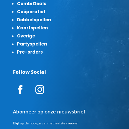
Combi Deals
Coöperatief
Dobbelspellen
Kaartspellen
Overige
Partyspellen
Pre-orders
Follow Social
Abonneer op onze nieuwsbrief
Blijf op de hoogte van het laatste nieuws!