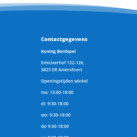
Contactgegevens
Koning Bordspel
Emiclaerhof 122-126,
3823 ER Amersfoort
Openingstijden winkel
ma: 13:00-18:00
di: 9:30-18:00
wo: 9:30-18:00
do 9:30-18:00