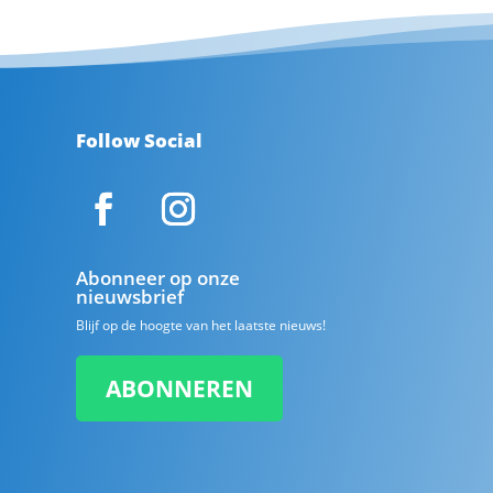
Follow Social
Abonneer op onze
nieuwsbrief
Blijf op de hoogte van het laatste nieuws!
ABONNEREN