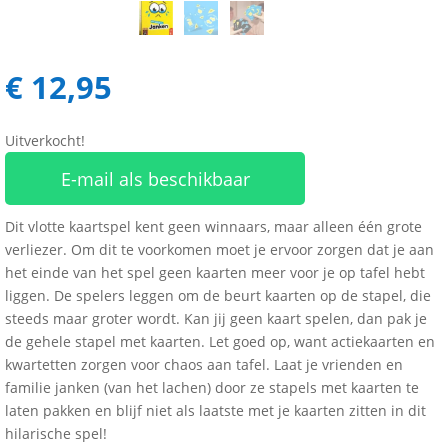
€
12,95
Uitverkocht!
E-mail als beschikbaar
Dit vlotte kaartspel kent geen winnaars, maar alleen één grote
verliezer. Om dit te voorkomen moet je ervoor zorgen dat je aan
het einde van het spel geen kaarten meer voor je op tafel hebt
liggen. De spelers leggen om de beurt kaarten op de stapel, die
steeds maar groter wordt. Kan jij geen kaart spelen, dan pak je
de gehele stapel met kaarten. Let goed op, want actiekaarten en
kwartetten zorgen voor chaos aan tafel. Laat je vrienden en
familie janken (van het lachen) door ze stapels met kaarten te
laten pakken en blijf niet als laatste met je kaarten zitten in dit
hilarische spel!