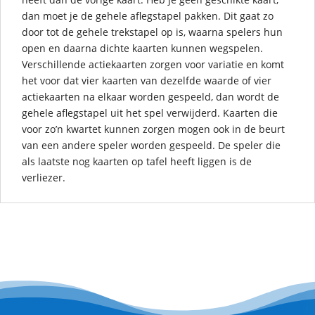
dan moet je de gehele aflegstapel pakken. Dit gaat zo
door tot de gehele trekstapel op is, waarna spelers hun
open en daarna dichte kaarten kunnen wegspelen.
Verschillende actiekaarten zorgen voor variatie en komt
het voor dat vier kaarten van dezelfde waarde of vier
actiekaarten na elkaar worden gespeeld, dan wordt de
gehele aflegstapel uit het spel verwijderd. Kaarten die
voor zo’n kwartet kunnen zorgen mogen ook in de beurt
van een andere speler worden gespeeld. De speler die
als laatste nog kaarten op tafel heeft liggen is de
verliezer.