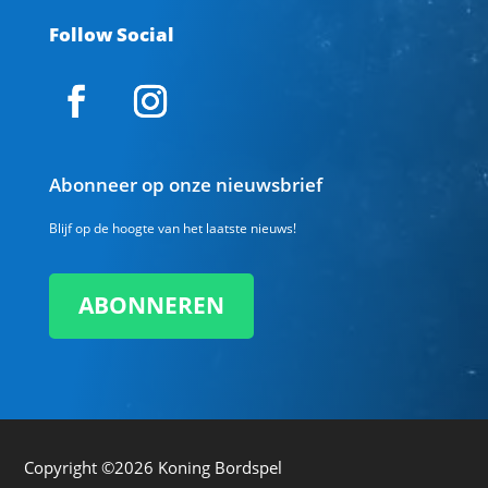
Follow Social
Abonneer op onze nieuwsbrief
Blijf op de hoogte van het laatste nieuws!
ABONNEREN
Copyright ©2026
Koning Bordspel