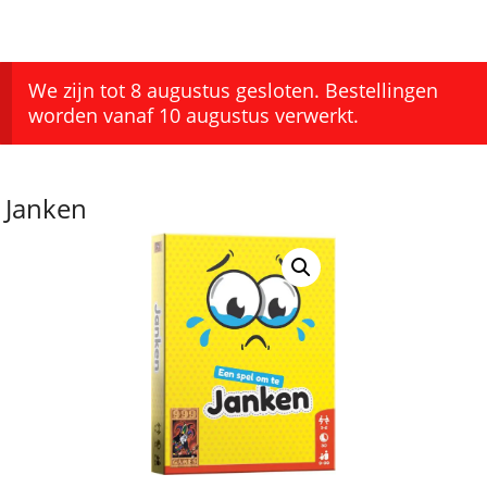
We zijn tot 8 augustus gesloten. Bestellingen
worden vanaf 10 augustus verwerkt.
Janken