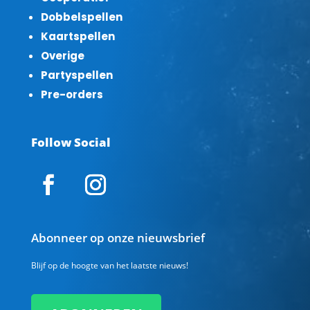
Dobbelspellen
Kaartspellen
Overige
Partyspellen
Pre-orders
Follow Social
Abonneer op onze nieuwsbrief
Blijf op de hoogte van het laatste nieuws!