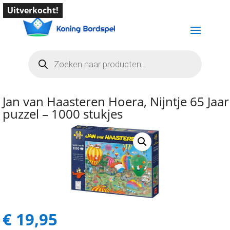
Uitverkocht!
Producten
zoeken
Jan van Haasteren Hoera, Nijntje 65 Jaar
puzzel – 1000 stukjes
€
19,95