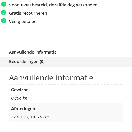
Voor 16:00 besteld, dezelfde dag verzonden
Gratis retourneren
Veilig betalen
Aanvullende informatie
Beoordelingen (0)
Aanvullende informatie
Gewicht
0,804 kg
Afmetingen
37,6 × 27,3 × 6,5 cm