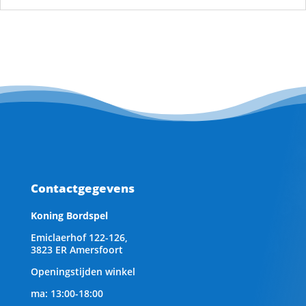
Contactgegevens
Koning Bordspel
Emiclaerhof 122-126,
3823 ER Amersfoort
Openingstijden winkel
ma: 13:00-18:00