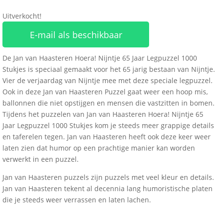
Uitverkocht!
E-mail als beschikbaar
De Jan van Haasteren Hoera! Nijntje 65 Jaar Legpuzzel 1000
Stukjes is speciaal gemaakt voor het 65 jarig bestaan van Nijntje.
Vier de verjaardag van Nijntje mee met deze speciale legpuzzel.
Ook in deze Jan van Haasteren Puzzel gaat weer een hoop mis,
ballonnen die niet opstijgen en mensen die vastzitten in bomen.
Tijdens het puzzelen van Jan van Haasteren Hoera! Nijntje 65
Jaar Legpuzzel 1000 Stukjes kom je steeds meer grappige details
en taferelen tegen. Jan van Haasteren heeft ook deze keer weer
laten zien dat humor op een prachtige manier kan worden
verwerkt in een puzzel.
Jan van Haasteren puzzels zijn puzzels met veel kleur en details.
Jan van Haasteren tekent al decennia lang humoristische platen
die je steeds weer verrassen en laten lachen.