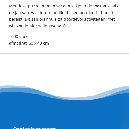
Met deze puzzel nemen we een kijkje in de toekomst, als
de Jan van Haasteren familie de seniorenleeftijd heeft
bereikt. Dit seniorenhuis zit boordevol activiteiten, met
wie zou je hier willen wonen?
1000 stuks
afmeting: 68 x 49 cm
Contactgegevens