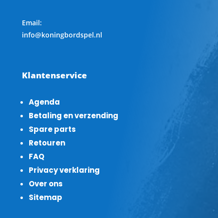
Email:
info@koningbordspel.nl
Klantenservice
Agenda
Betaling en verzending
Spare parts
Retouren
FAQ
Privacy verklaring
Over ons
Sitemap