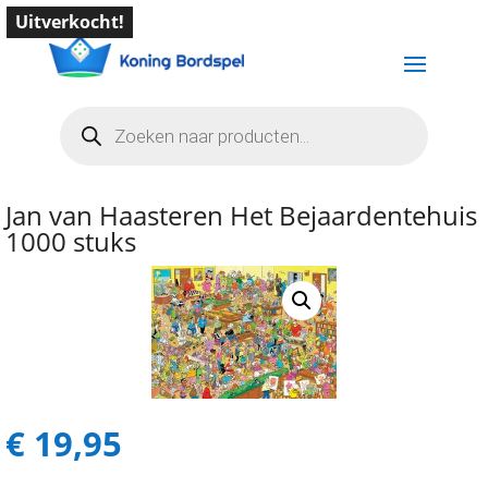
Uitverkocht!
Producten
zoeken
Jan van Haasteren Het Bejaardentehuis
1000 stuks
€
19,95