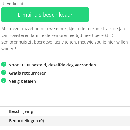
Uitverkocht!
E-mail als beschikbaar
Met deze puzzel nemen we een kijkje in de toekomst, als de Jan
van Haasteren familie de seniorenleeftijd heeft bereikt. Dit
seniorenhuis zit boordevol activiteiten, met wie zou je hier willen
wonen?
Voor 16:00 besteld, dezelfde dag verzonden
Gratis retourneren
Veilig betalen
Beschrijving
Beoordelingen (0)