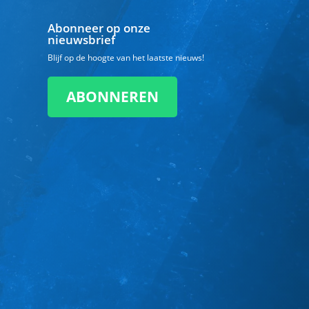
Abonneer op onze
nieuwsbrief
Blijf op de hoogte van het laatste nieuws!
ABONNEREN