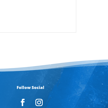
Follow Social