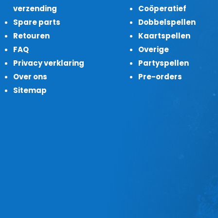
verzending
Coöperatief
Spare parts
Dobbelspellen
Retouren
Kaartspellen
FAQ
Overige
Privacy verklaring
Partyspellen
Over ons
Pre-orders
Sitemap