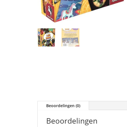
Beoordelingen (0)
Beoordelingen