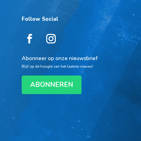
Follow Social
Abonneer op onze nieuwsbrief
Blijf op de hoogte van het laatste nieuws!
ABONNEREN