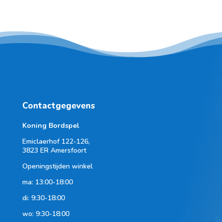
Contactgegevens
Koning Bordspel
Emiclaerhof 122-126,
3823 ER Amersfoort
Openingstijden winkel
ma: 13:00-18:00
di: 9:30-18:00
wo: 9:30-18:00