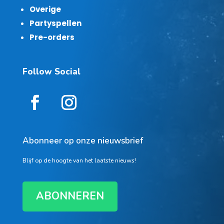
Overige
Partyspellen
Pre-orders
Follow Social
Abonneer op onze nieuwsbrief
Blijf op de hoogte van het laatste nieuws!
ABONNEREN