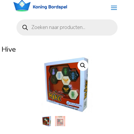
Producten
zoeken
Hive