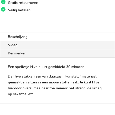
Gratis retourneren
Veilig betalen
Beschrijving
Video
Kenmerken
Een spelletje Hive duurt gemiddeld 30 minuten.
De Hive stukken zijn van duurzaam kunststof materiaal
gemaakt en zitten in een mooie stoffen zak. Je kunt Hive
hierdoor overal mee naar toe nemen: het strand, de kroeg,
op vakantie, etc.