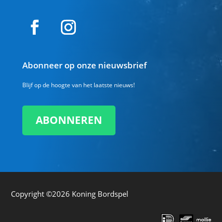
Abonneer op onze nieuwsbrief
Blijf op de hoogte van het laatste nieuws!
ABONNEREN
Copyright ©2026
Koning Bordspel