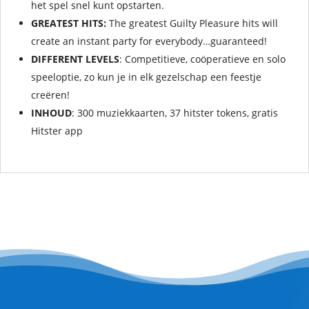
het spel snel kunt opstarten.
GREATEST HITS:
The greatest Guilty Pleasure hits will
create an instant party for everybody…guaranteed!
DIFFERENT LEVELS
: Competitieve, coöperatieve en solo
speeloptie, zo kun je in elk gezelschap een feestje
creëren!
INHOUD
: 300 muziekkaarten, 37 hitster tokens, gratis
Hitster app