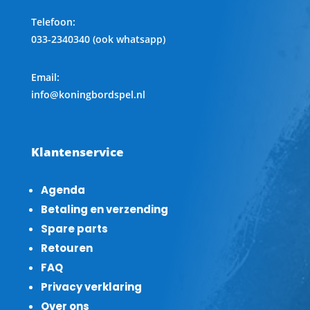
Telefoon
:
033-2340340 (ook whatsapp)
Email:
info@koningbordspel.nl
Klantenservice
Agenda
Betaling en verzending
Spare parts
Retouren
FAQ
Privacy verklaring
Over ons