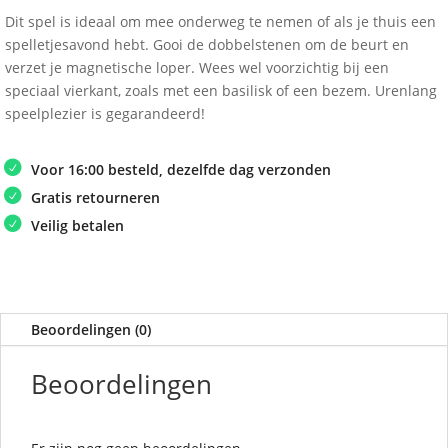
Dit spel is ideaal om mee onderweg te nemen of als je thuis een
spelletjesavond hebt. Gooi de dobbelstenen om de beurt en
verzet je magnetische loper. Wees wel voorzichtig bij een
speciaal vierkant, zoals met een basilisk of een bezem. Urenlang
speelplezier is gegarandeerd!
Voor 16:00 besteld, dezelfde dag verzonden
Gratis retourneren
Veilig betalen
Beoordelingen (0)
Beoordelingen