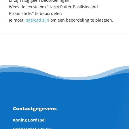
Er zijn nog geen beoordelingen.
Wees de eerste om “Harry Potter Basilisks and
Broomsticks” te beoordelen
Je moet
ingelogd zijn
om een beoordeling te plaatsen.
Contactgegevens
Koning Bordspel