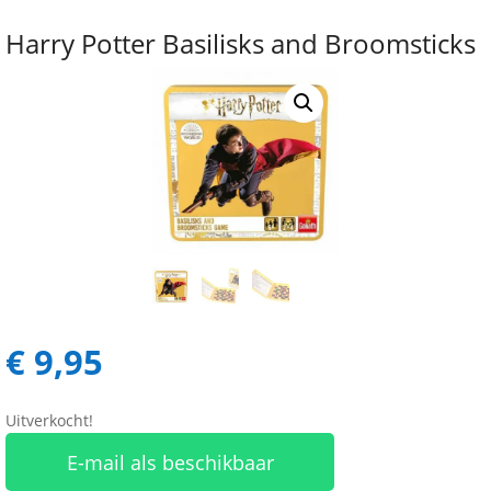
Harry Potter Basilisks and Broomsticks
€
9,95
Uitverkocht!
E-mail als beschikbaar