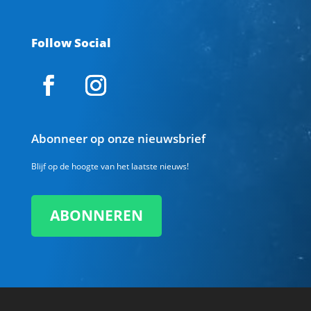
Follow Social
Abonneer op onze nieuwsbrief
Blijf op de hoogte van het laatste nieuws!
ABONNEREN