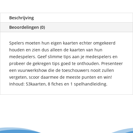
Beschrijving
Beoordelingen (0)
Spelers moeten hun eigen kaarten echter omgekeerd
houden en zien dus alleen de kaarten van hun
medespelers. Geef slimme tips aan je medespelers en
probeer de gekregen tips goed te onthouden. Presenteer
een vuurwerkshow die de toeschouwers nooit zullen
vergeten, scoor daarmee de meeste punten en win!
Inhoud: 53kaarten, 8 fiches en 1 spelhandleiding.