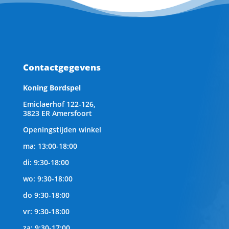
Contactgegevens
Koning Bordspel
Emiclaerhof 122-126,
3823 ER Amersfoort
Openingstijden winkel
ma: 13:00-18:00
di: 9:30-18:00
wo: 9:30-18:00
do 9:30-18:00
vr: 9:30-18:00
za: 9:30-17:00