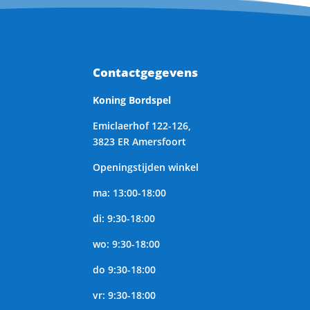
Contactgegevens
Koning Bordspel
Emiclaerhof 122-126,
3823 ER Amersfoort
Openingstijden winkel
ma: 13:00-18:00
di: 9:30-18:00
wo: 9:30-18:00
do 9:30-18:00
vr: 9:30-18:00