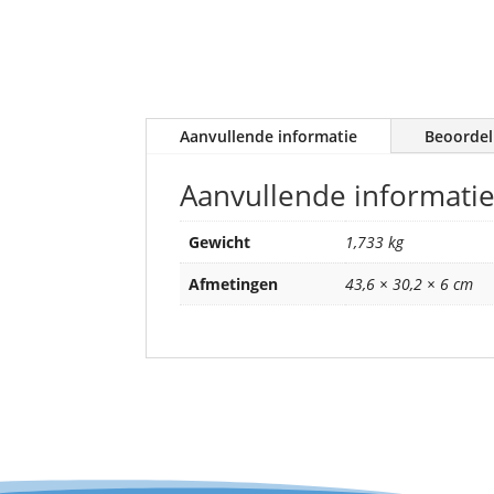
Aanvullende informatie
Beoordel
Aanvullende informati
Gewicht
1,733 kg
Afmetingen
43,6 × 30,2 × 6 cm