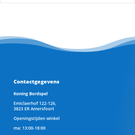
Contactgegevens
Koning Bordspel
Emiclaerhof 122-126,
3823 ER Amersfoort
Openingstijden winkel
ma: 13:00-18:00