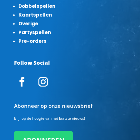
Dobbelspellen
Kaartspellen
Overige
Partyspellen
Pre-orders
Follow Social
Abonneer op onze nieuwsbrief
Blijf op de hoogte van het laatste nieuws!