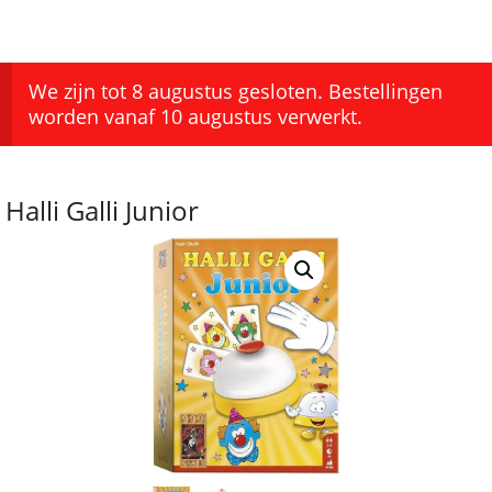
We zijn tot 8 augustus gesloten. Bestellingen
worden vanaf 10 augustus verwerkt.
Halli Galli Junior