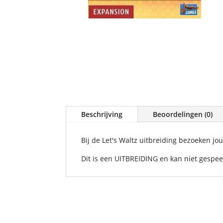
Beschrijving
Beoordelingen (0)
Bij de Let's Waltz uitbreiding bezoeken 
Dit is een UITBREIDING en kan niet gespee