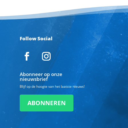
Follow Social
Abonneer op onze
nieuwsbrief
Blijf op de hoogte van het laatste nieuws!
ABONNEREN