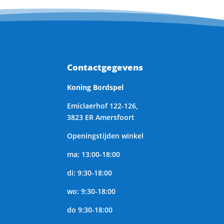
Contactgegevens
Koning Bordspel
Emiclaerhof 122-126,
3823 ER Amersfoort
Openingstijden winkel
ma: 13:00-18:00
di: 9:30-18:00
wo: 9:30-18:00
do 9:30-18:00