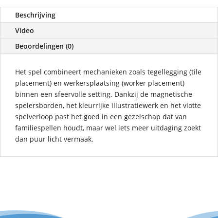
Beschrijving
Video
Beoordelingen (0)
Het spel combineert mechanieken zoals tegel­legging (tile
placement) en werkersplaatsing (worker placement)
binnen een sfeervolle setting. Dankzij de magnetische
spelersborden, het kleurrijke illustratiewerk en het vlotte
spelverloop past het goed in een gezelschap dat van
familiespellen houdt, maar wel iets meer uitdaging zoekt
dan puur licht vermaak.