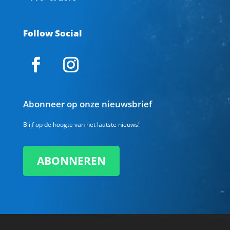
Follow Social
Abonneer op onze nieuwsbrief
Blijf op de hoogte van het laatste nieuws!
ABONNEREN