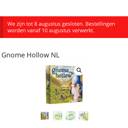
We zijn tot 8 augustus gesloten. Bestellingen
worden vanaf 10 augustus verwerkt.
Gnome Hollow NL