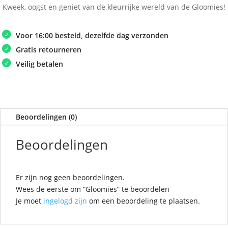
Kweek, oogst en geniet van de kleurrijke wereld van de Gloomies!
Voor 16:00 besteld, dezelfde dag verzonden
Gratis retourneren
Veilig betalen
Beoordelingen (0)
Beoordelingen
Er zijn nog geen beoordelingen.
Wees de eerste om “Gloomies” te beoordelen
Je moet
ingelogd zijn
om een beoordeling te plaatsen.