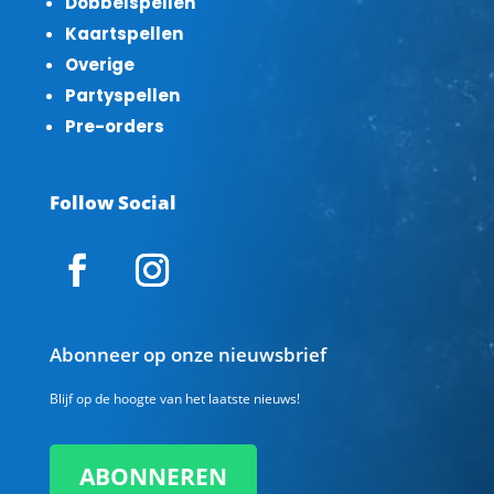
Dobbelspellen
Kaartspellen
Overige
Partyspellen
Pre-orders
Follow Social
Abonneer op onze nieuwsbrief
Blijf op de hoogte van het laatste nieuws!
ABONNEREN