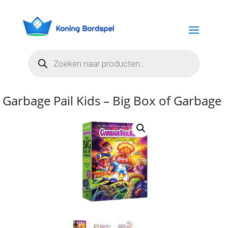
Producten
zoeken
Garbage Pail Kids – Big Box of Garbage