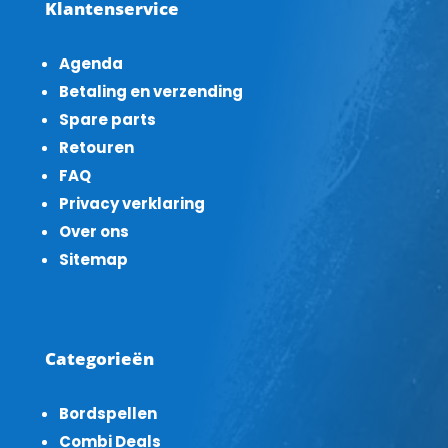
Klantenservice
Agenda
Betaling en verzending
Spare parts
Retouren
FAQ
Privacy verklaring
Over ons
Sitemap
Categorieën
Bordspellen
Combi Deals