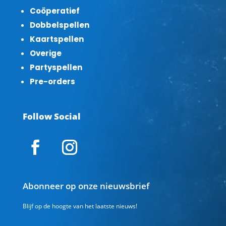
Coöperatief
Dobbelspellen
Kaartspellen
Overige
Partyspellen
Pre-orders
Follow Social
Abonneer op onze nieuwsbrief
Blijf op de hoogte van het laatste nieuws!