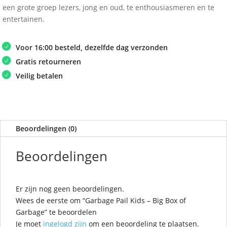
een grote groep lezers, jong en oud, te enthousiasmeren en te
entertainen.
Voor 16:00 besteld, dezelfde dag verzonden
Gratis retourneren
Veilig betalen
Beoordelingen (0)
Beoordelingen
Er zijn nog geen beoordelingen.
Wees de eerste om “Garbage Pail Kids – Big Box of
Garbage” te beoordelen
Je moet
ingelogd zijn
om een beoordeling te plaatsen.