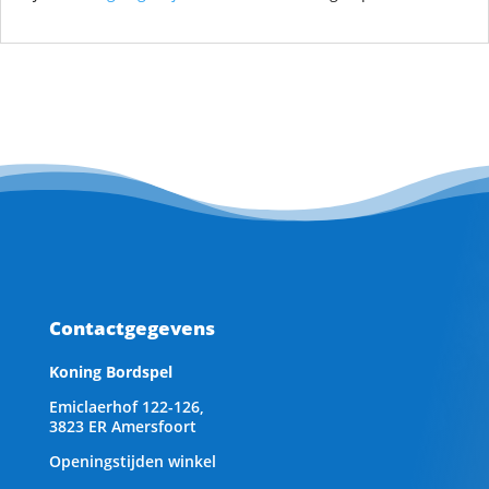
Contactgegevens
Koning Bordspel
Emiclaerhof 122-126,
3823 ER Amersfoort
Openingstijden winkel