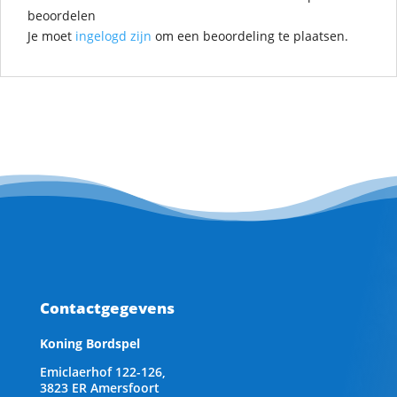
beoordelen
Je moet
ingelogd zijn
om een beoordeling te plaatsen.
Contactgegevens
Koning Bordspel
Emiclaerhof 122-126,
3823 ER Amersfoort