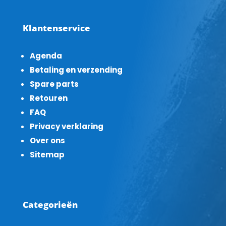
Klantenservice
Agenda
Betaling en verzending
Spare parts
Retouren
FAQ
Privacy verklaring
Over ons
Sitemap
Categorieën