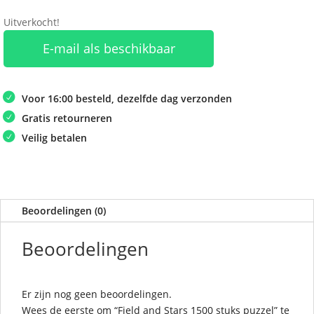
Uitverkocht!
E-mail als beschikbaar
Voor 16:00 besteld, dezelfde dag verzonden
Gratis retourneren
Veilig betalen
Beoordelingen (0)
Beoordelingen
Er zijn nog geen beoordelingen.
Wees de eerste om “Field and Stars 1500 stuks puzzel” te