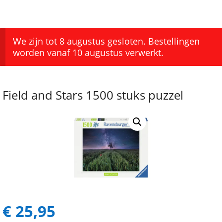
We zijn tot 8 augustus gesloten. Bestellingen
worden vanaf 10 augustus verwerkt.
Field and Stars 1500 stuks puzzel
€
25,95