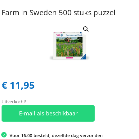
Farm in Sweden 500 stuks puzzel
€
11,95
Uitverkocht!
E-mail als beschikbaar
Voor 16:00 besteld, dezelfde dag verzonden