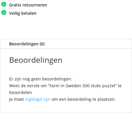
Gratis retourneren
Veilig betalen
Beoordelingen (0)
Beoordelingen
Er zijn nog geen beoordelingen.
Wees de eerste om “Farm in Sweden 500 stuks puzzel” te
beoordelen
Je moet
ingelogd zijn
om een beoordeling te plaatsen.