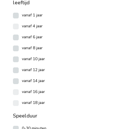
leeftijd
vanaf 1 jaar
vanaf 4 jaar
vanaf 6 jaar
vanaf 8 jaar
vanaf 10 jaar
vanaf 12 jaar
vanaf 14 jaar
vanaf 16 jaar
vanaf 18 jaar
Speelduur
0-30 minuten