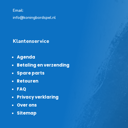
Email:
info@koningbordspel.nl
Klantenservice
Agenda
Betaling en verzending
Spare parts
Retouren
FAQ
Privacy verklaring
Over ons
Sitemap