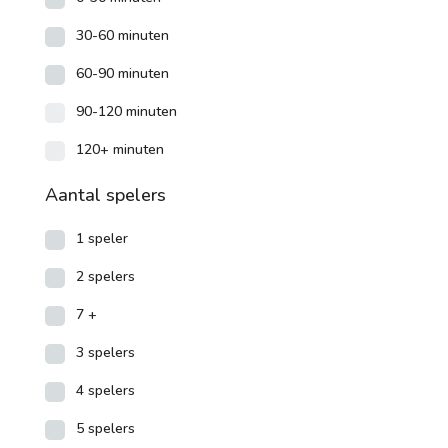
30-60 minuten
60-90 minuten
90-120 minuten
120+ minuten
Aantal spelers
1 speler
2 spelers
7 +
3 spelers
4 spelers
5 spelers