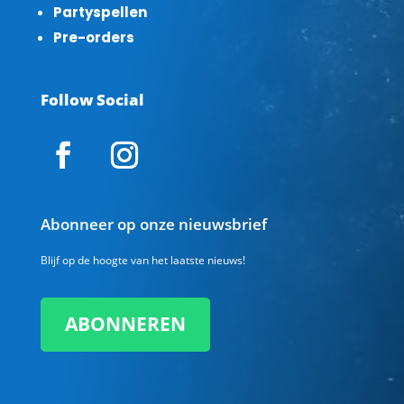
Partyspellen
Pre-orders
Follow Social
Abonneer op onze nieuwsbrief
Blijf op de hoogte van het laatste nieuws!
ABONNEREN