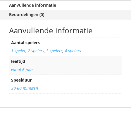
Aanvullende informatie
Beoordelingen (0)
Aanvullende informatie
Aantal spelers
1 speler
,
2 spelers
,
3 spelers
,
4 spelers
leeftijd
vanaf 6 jaar
Speelduur
30-60 minuten