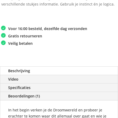
verschillende stukjes informatie. Gebruik je instinct én je logica.
Voor 16:00 besteld, dezelfde dag verzonden
Gratis retourneren
Veilig betalen
Beschrijving
Video
Specificaties
Beoordelingen (1)
In het begin verken je de Droomwereld en probeer je
erachter te komen waar dit allemaal over gaat en wie je