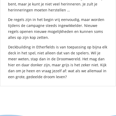
bent, maar je kunt je niet veel herinneren. Je zult je
herinneringen moeten herstellen …
De regels zijn in het begin vrij eenvoudig, maar worden
tijdens de campagne steeds ingewikkelder. Nieuwe
regels openen nieuwe mogelijkheden en kunnen soms
alles op zijn kop zetten.
Deckbuilding in Etherfields is van toepassing op bijna elk
deck in het spel, niet alleen dat van de spelers. Wil je
meer weten, stap dan in de Droomwereld. Het mag dan
hier en daar donker zijn, maar grijs is het zeker niet. Kijk
dan om je heen en vraag jezelf af: wat als we allemaal in
een grote, gedeelde droom leven?