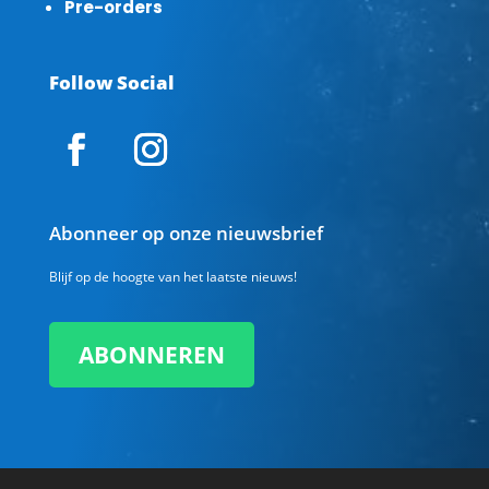
Pre-orders
Follow Social
Abonneer op onze nieuwsbrief
Blijf op de hoogte van het laatste nieuws!
ABONNEREN