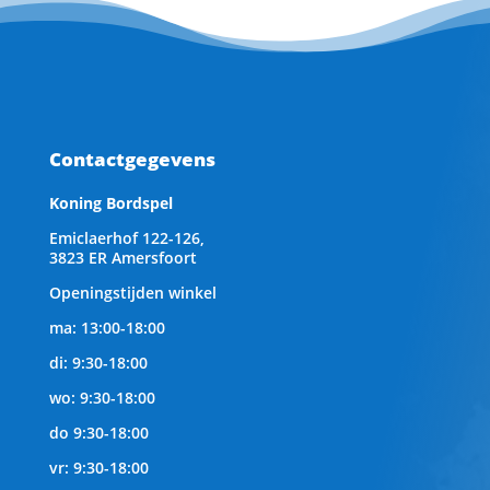
Contactgegevens
Koning Bordspel
Emiclaerhof 122-126,
3823 ER Amersfoort
Openingstijden winkel
ma: 13:00-18:00
di: 9:30-18:00
wo: 9:30-18:00
do 9:30-18:00
vr: 9:30-18:00