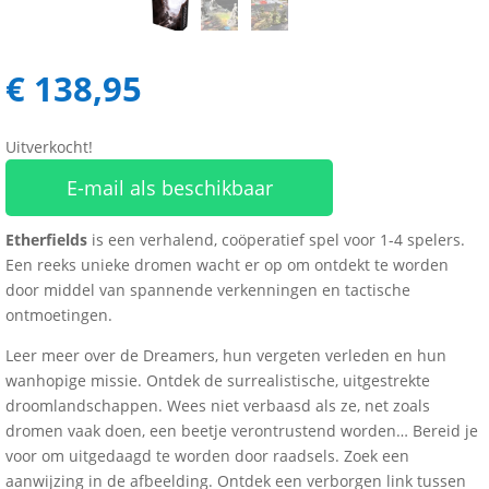
€
138,95
Uitverkocht!
E-mail als beschikbaar
Etherfields
is een verhalend, coöperatief spel voor 1-4 spelers.
Een reeks unieke dromen wacht er op om ontdekt te worden
door middel van spannende verkenningen en tactische
ontmoetingen.
Leer meer over de Dreamers, hun vergeten verleden en hun
wanhopige missie. Ontdek de surrealistische, uitgestrekte
droomlandschappen. Wees niet verbaasd als ze, net zoals
dromen vaak doen, een beetje verontrustend worden… Bereid je
voor om uitgedaagd te worden door raadsels. Zoek een
aanwijzing in de afbeelding. Ontdek een verborgen link tussen