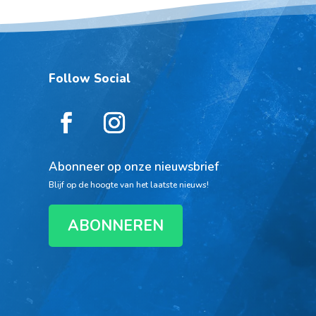
Follow Social
Abonneer op onze nieuwsbrief
Blijf op de hoogte van het laatste nieuws!
ABONNEREN