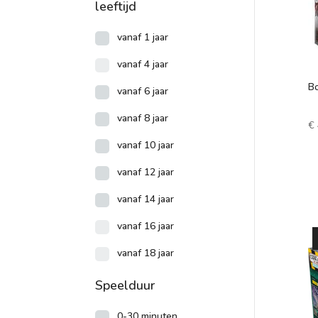
leeftijd
vanaf 1 jaar
vanaf 4 jaar
B
vanaf 6 jaar
vanaf 8 jaar
€
vanaf 10 jaar
vanaf 12 jaar
vanaf 14 jaar
vanaf 16 jaar
vanaf 18 jaar
Speelduur
0-30 minuten