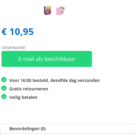
€
10,95
Uitverkocht!
E-mail als beschikbaar
Voor 16:00 besteld, dezelfde dag verzonden
Gratis retourneren
Veilig betalen
Beoordelingen (0)