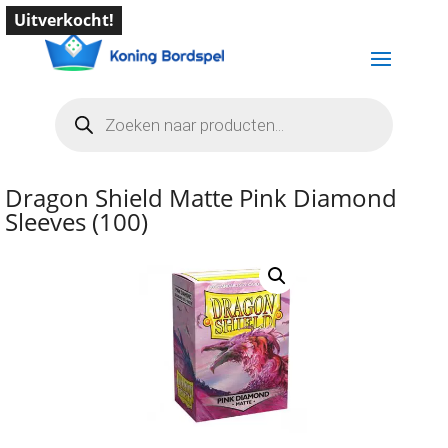
Uitverkocht!
Producten
zoeken
Dragon Shield Matte Pink Diamond
Sleeves (100)