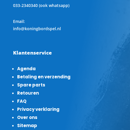
033-2340340 (ook whatsapp)
Email:
info@koningbordspel.nl
Klantenservice
Agenda
Betaling en verzending
Spare parts
Retouren
FAQ
Privacy verklaring
Over ons
Sitemap