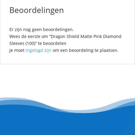
Beoordelingen
Er zijn nog geen beoordelingen.
Wees de eerste om “Dragon Shield Matte Pink Diamond
Sleeves (100)” te beoordelen
Je moet
ingelogd zijn
om een beoordeling te plaatsen.