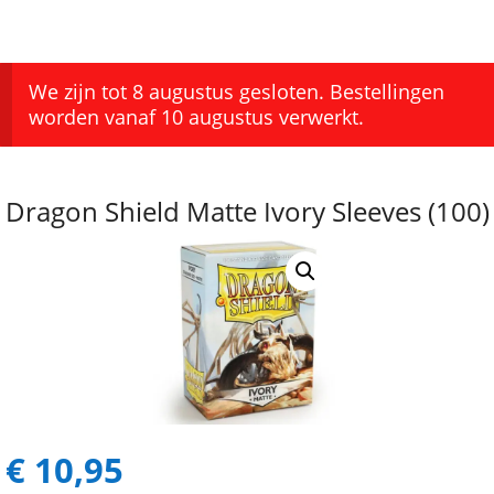
We zijn tot 8 augustus gesloten. Bestellingen
worden vanaf 10 augustus verwerkt.
Dragon Shield Matte Ivory Sleeves (100)
€
10,95