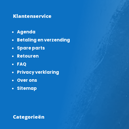
Klantenservice
Agenda
Betaling en verzending
Spare parts
Retouren
FAQ
Privacy verklaring
Over ons
Sitemap
Categorieën