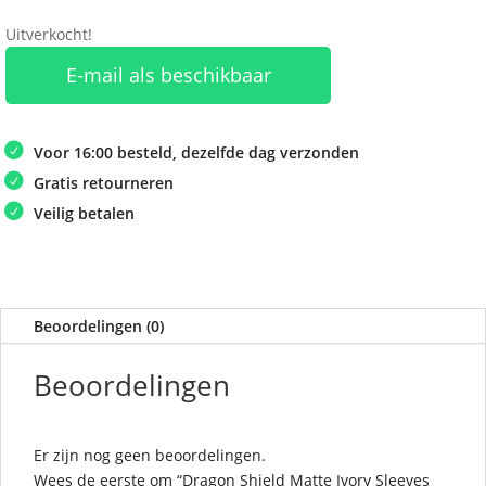
Uitverkocht!
E-mail als beschikbaar
Voor 16:00 besteld, dezelfde dag verzonden
Gratis retourneren
Veilig betalen
Beoordelingen (0)
Beoordelingen
Er zijn nog geen beoordelingen.
Wees de eerste om “Dragon Shield Matte Ivory Sleeves