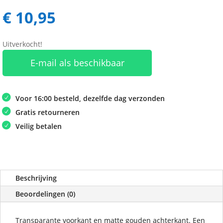
€
10,95
Uitverkocht!
E-mail als beschikbaar
Voor 16:00 besteld, dezelfde dag verzonden
Gratis retourneren
Veilig betalen
Beschrijving
Beoordelingen (0)
Transparante voorkant en matte gouden achterkant. Een