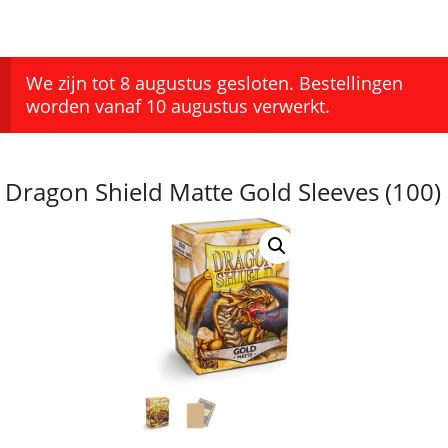
We zijn tot 8 augustus gesloten. Bestellingen
worden vanaf 10 augustus verwerkt.
Dragon Shield Matte Gold Sleeves (100)