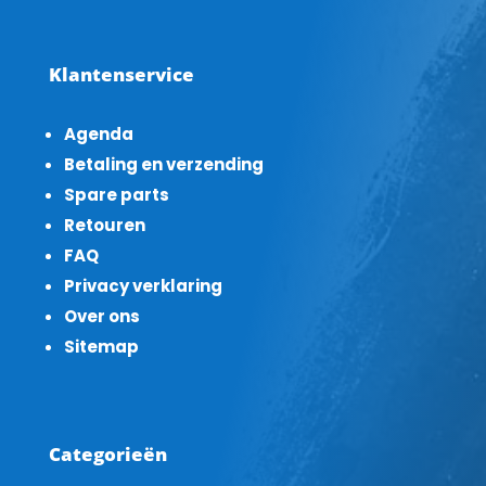
Klantenservice
Agenda
Betaling en verzending
Spare parts
Retouren
FAQ
Privacy verklaring
Over ons
Sitemap
Categorieën