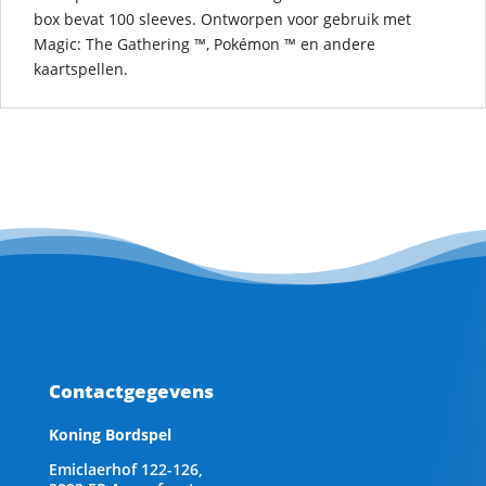
box bevat 100 sleeves. Ontworpen voor gebruik met
Magic: The Gathering ™, Pokémon ™ en andere
kaartspellen.
Contactgegevens
Koning Bordspel
Emiclaerhof 122-126,