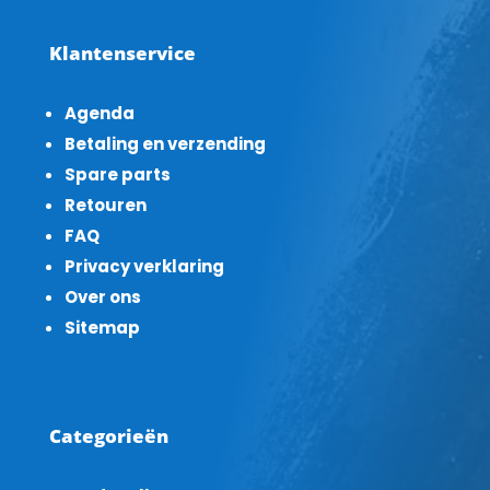
Klantenservice
Agenda
Betaling en verzending
Spare parts
Retouren
FAQ
Privacy verklaring
Over ons
Sitemap
Categorieën