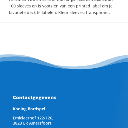
100 sleeves en is voorzien van een printed label om je
favoriete deck te labelen. Kleur sleeves: transparant.
Contactgegevens
Koning Bordspel
Emiclaerhof 122-126,
3823 ER Amersfoort