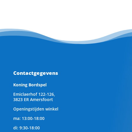
Contactgegevens
Koning Bordspel
Emiclaerhof 122-126,
3823 ER Amersfoort
Openingstijden winkel
ma: 13:00-18:00
di: 9:30-18:00