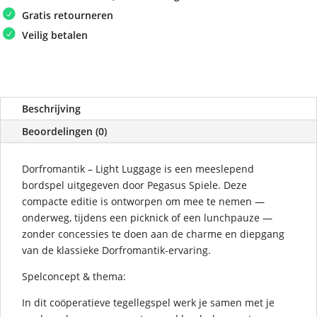
Gratis retourneren
Veilig betalen
Beschrijving
Beoordelingen (0)
Dorfromantik – Light Luggage is een meeslepend
bordspel uitgegeven door Pegasus Spiele. Deze
compacte editie is ontworpen om mee te nemen —
onderweg, tijdens een picknick of een lunchpauze —
zonder concessies te doen aan de charme en diepgang
van de klassieke Dorfromantik-ervaring.
Spelconcept & thema:
In dit coöperatieve tegellegspel werk je samen met je