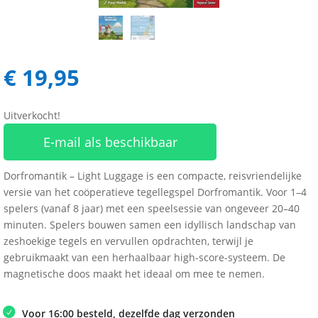
€
19,95
Uitverkocht!
E-mail als beschikbaar
Dorfromantik – Light Luggage is een compacte, reisvriendelijke
versie van het coöperatieve tegellegspel Dorfromantik. Voor 1–4
spelers (vanaf 8 jaar) met een speelsessie van ongeveer 20–40
minuten. Spelers bouwen samen een idyllisch landschap van
zeshoekige tegels en vervullen opdrachten, terwijl je
gebruikmaakt van een herhaalbaar high-score-systeem. De
magnetische doos maakt het ideaal om mee te nemen.
Voor 16:00 besteld, dezelfde dag verzonden