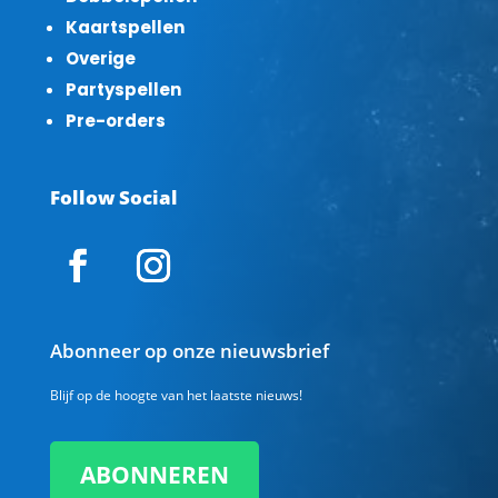
Kaartspellen
Overige
Partyspellen
Pre-orders
Follow Social
Abonneer op onze nieuwsbrief
Blijf op de hoogte van het laatste nieuws!
ABONNEREN