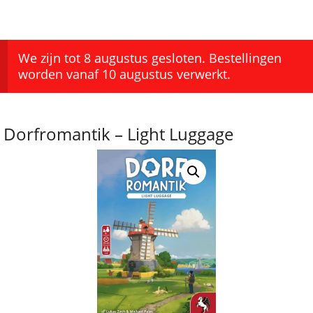
We zijn tot 8 augustus gesloten. Bestellingen
worden vanaf 10 augustus verwerkt.
Dorfromantik – Light Luggage