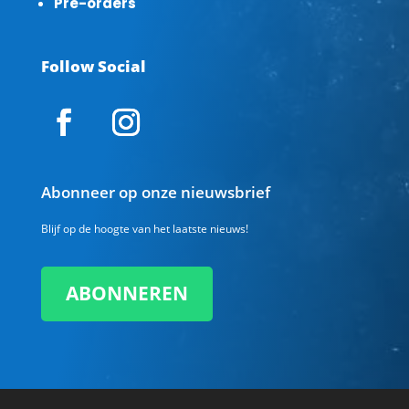
Pre-orders
Follow Social
Abonneer op onze nieuwsbrief
Blijf op de hoogte van het laatste nieuws!
ABONNEREN