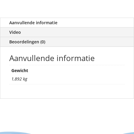
Aanvullende informatie
Video
Beoordelingen (0)
Aanvullende informatie
Gewicht
1,892 kg