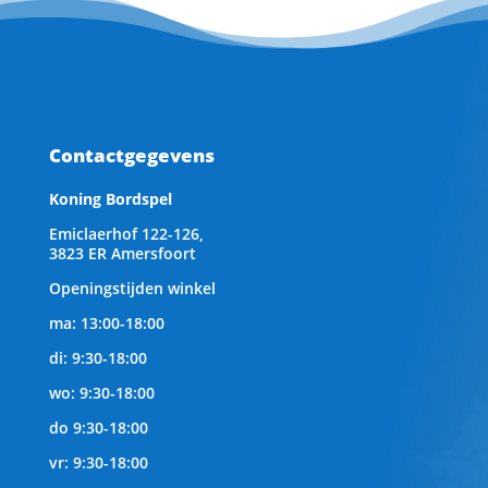
Contactgegevens
Koning Bordspel
Emiclaerhof 122-126,
3823 ER Amersfoort
Openingstijden winkel
ma: 13:00-18:00
di: 9:30-18:00
wo: 9:30-18:00
do 9:30-18:00
vr: 9:30-18:00