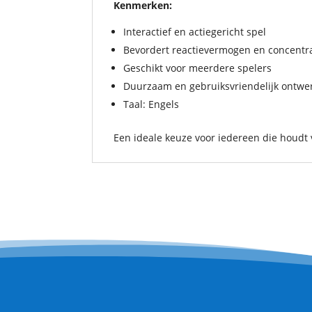
Kenmerken:
Interactief en actiegericht spel
Bevordert reactievermogen en concentra
Geschikt voor meerdere spelers
Duurzaam en gebruiksvriendelijk ontwe
Taal: Engels
Een ideale keuze voor iedereen die houdt v