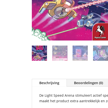
Beschrijving
Beoordelingen (0)
De Light Speed Arena stimuleert actief spe
maakt het product extra aantrekkelijk en z