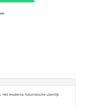
den
 Het moderne, futuristische uiterlijk