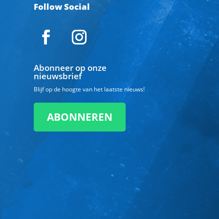
Follow Social
Abonneer op onze
nieuwsbrief
Blijf op de hoogte van het laatste nieuws!
ABONNEREN