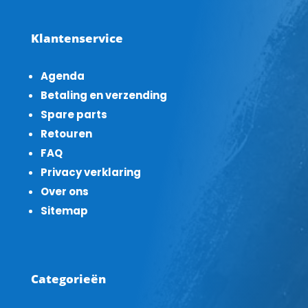
Klantenservice
Agenda
Betaling en verzending
Spare parts
Retouren
FAQ
Privacy verklaring
Over ons
Sitemap
Categorieën