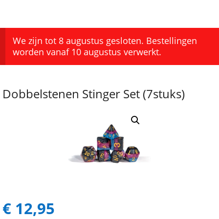
We zijn tot 8 augustus gesloten. Bestellingen
worden vanaf 10 augustus verwerkt.
Dobbelstenen Stinger Set (7stuks)
€
12,95