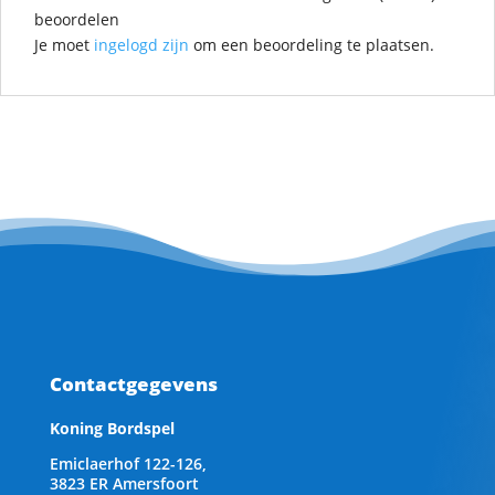
beoordelen
Je moet
ingelogd zijn
om een beoordeling te plaatsen.
Contactgegevens
Koning Bordspel
Emiclaerhof 122-126,
3823 ER Amersfoort