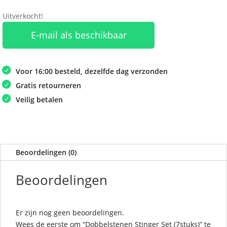
Uitverkocht!
E-mail als beschikbaar
Voor 16:00 besteld, dezelfde dag verzonden
Gratis retourneren
Veilig betalen
Beoordelingen (0)
Beoordelingen
Er zijn nog geen beoordelingen.
Wees de eerste om “Dobbelstenen Stinger Set (7stuks)” te