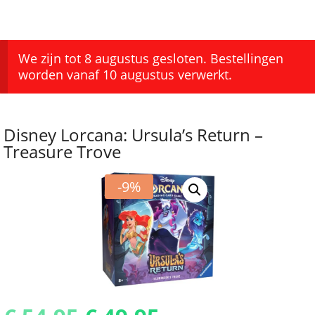
We zijn tot 8 augustus gesloten. Bestellingen
worden vanaf 10 augustus verwerkt.
Disney Lorcana: Ursula’s Return –
Treasure Trove
-9%