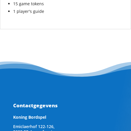
15 game tokens
1 player's guide
Contactgegevens
Koning Bordspel
Emiclaerhof 122-126,