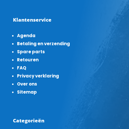
Klantenservice
Agenda
Betaling en verzending
Spare parts
Retouren
FAQ
Privacy verklaring
Over ons
Sitemap
Categorieën