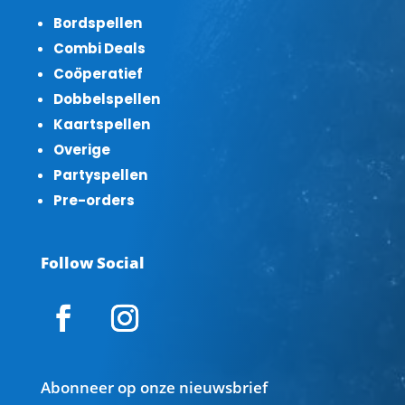
Bordspellen
Combi Deals
Coöperatief
Dobbelspellen
Kaartspellen
Overige
Partyspellen
Pre-orders
Follow Social
Abonneer op onze nieuwsbrief