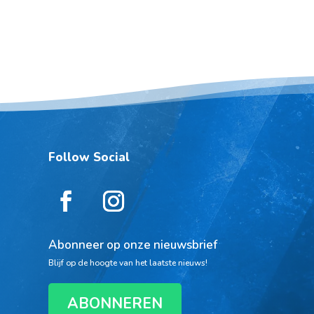
Follow Social
Abonneer op onze nieuwsbrief
Blijf op de hoogte van het laatste nieuws!
ABONNEREN