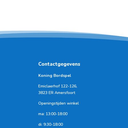
Contactgegevens
Koning Bordspel
Emiclaerhof 122-126,
3823 ER Amersfoort
Openingstijden winkel
ma: 13:00-18:00
di: 9:30-18:00