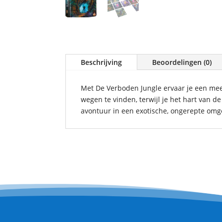
Beschrijving
Beoordelingen (0)
Met De Verboden Jungle ervaar je een mees
wegen te vinden, terwijl je het hart van d
avontuur in een exotische, ongerepte omg