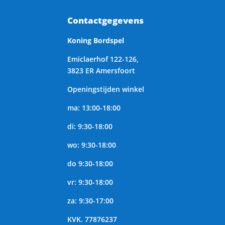
Contactgegevens
Koning Bordspel
Emiclaerhof 122-126,
3823 ER Amersfoort
Openingstijden winkel
ma: 13:00-18:00
di: 9:30-18:00
wo: 9:30-18:00
do 9:30-18:00
vr: 9:30-18:00
za: 9:30-17:00
KVK.
77876237