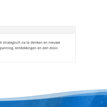
om strategisch na te denken en nieuwe
 spanning, ontdekkingen en een dosis