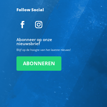
Follow Social
Abonneer op onze
nieuwsbrief
Blijf op de hoogte van het laatste nieuws!
ABONNEREN