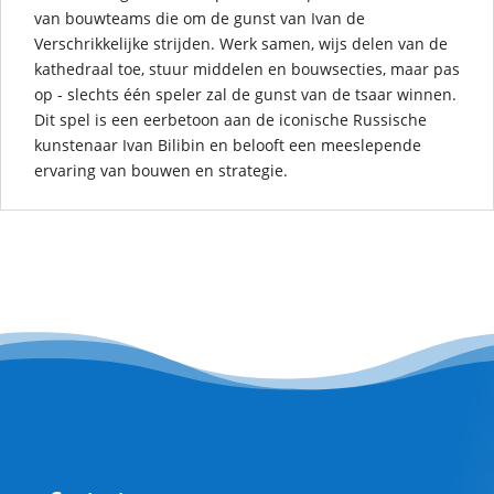
van bouwteams die om de gunst van Ivan de
Verschrikkelijke strijden. Werk samen, wijs delen van de
kathedraal toe, stuur middelen en bouwsecties, maar pas
op - slechts één speler zal de gunst van de tsaar winnen.
Dit spel is een eerbetoon aan de iconische Russische
kunstenaar Ivan Bilibin en belooft een meeslepende
ervaring van bouwen en strategie.