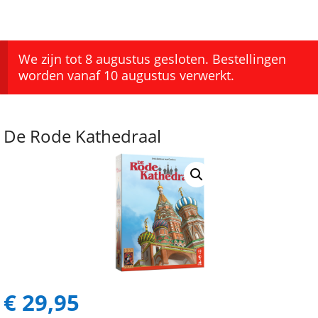
We zijn tot 8 augustus gesloten. Bestellingen
worden vanaf 10 augustus verwerkt.
De Rode Kathedraal
€
29,95