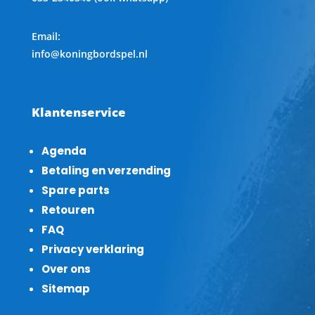
Email:
info@koningbordspel.nl
Klantenservice
Agenda
Betaling en verzending
Spare parts
Retouren
FAQ
Privacy verklaring
Over ons
Sitemap