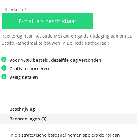
Uitverkocht!
E-mail als beschikbaar
Reis terug naar het oude Moskou en ga de uitdaging aan om St.
Basil’s kathedraal te bouwen in De Rode Kathedraal!
Voor 16:00 besteld, dezelfde dag verzonden
Gratis retourneren
Veilig betalen
Beschrijving
Beoordelingen (0)
In dit strategische bordspel nemen spelers de rol aan