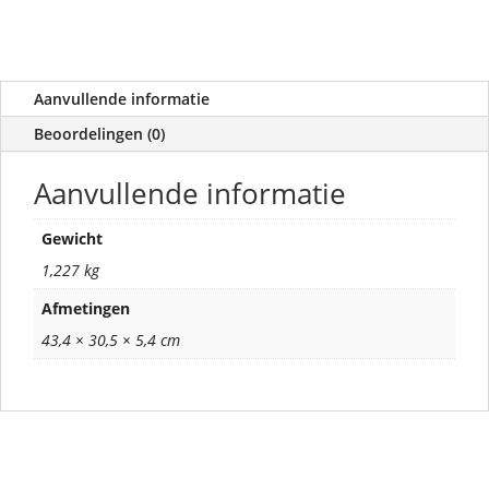
Aanvullende informatie
Beoordelingen (0)
Aanvullende informatie
Gewicht
1,227 kg
Afmetingen
43,4 × 30,5 × 5,4 cm