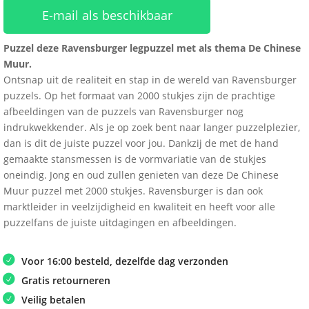
E-mail als beschikbaar
Puzzel deze Ravensburger legpuzzel met als thema De Chinese
Muur.
Ontsnap uit de realiteit en stap in de wereld van Ravensburger
puzzels. Op het formaat van 2000 stukjes zijn de prachtige
afbeeldingen van de puzzels van Ravensburger nog
indrukwekkender. Als je op zoek bent naar langer puzzelplezier,
dan is dit de juiste puzzel voor jou. Dankzij de met de hand
gemaakte stansmessen is de vormvariatie van de stukjes
oneindig. Jong en oud zullen genieten van deze De Chinese
Muur puzzel met 2000 stukjes. Ravensburger is dan ook
marktleider in veelzijdigheid en kwaliteit en heeft voor alle
puzzelfans de juiste uitdagingen en afbeeldingen.
Voor 16:00 besteld, dezelfde dag verzonden
Gratis retourneren
Veilig betalen