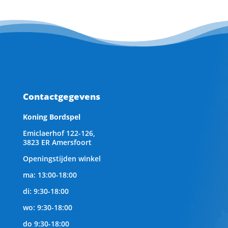
Contactgegevens
Koning Bordspel
Emiclaerhof 122-126,
3823 ER Amersfoort
Openingstijden winkel
ma: 13:00-18:00
di: 9:30-18:00
wo: 9:30-18:00
do 9:30-18:00