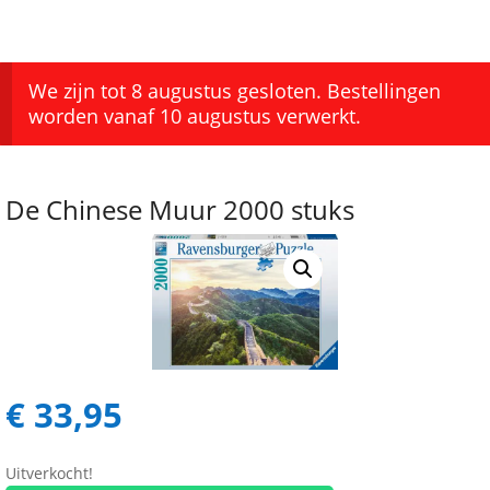
We zijn tot 8 augustus gesloten. Bestellingen
worden vanaf 10 augustus verwerkt.
De Chinese Muur 2000 stuks
€
33,95
Uitverkocht!