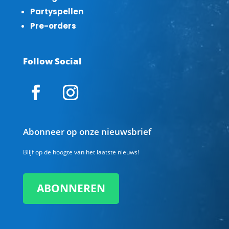
Partyspellen
Pre-orders
Follow Social
Abonneer op onze nieuwsbrief
Blijf op de hoogte van het laatste nieuws!
ABONNEREN