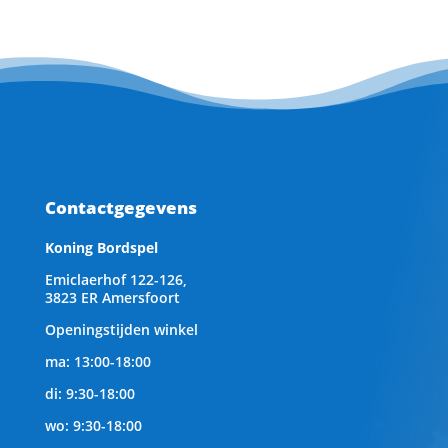
Contactgegevens
Koning Bordspel
Emiclaerhof 122-126,
3823 ER Amersfoort
Openingstijden winkel
ma: 13:00-18:00
di: 9:30-18:00
wo: 9:30-18:00