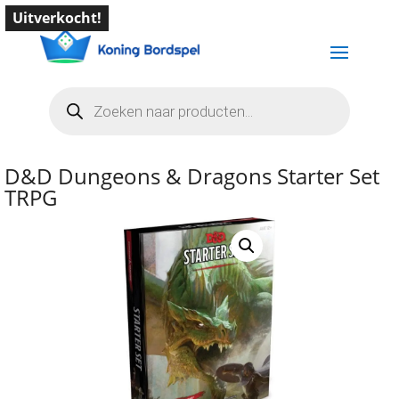
Uitverkocht!
Producten
zoeken
D&D Dungeons & Dragons Starter Set
TRPG