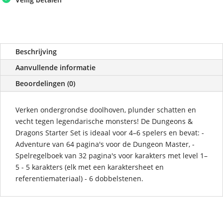
Beschrijving
Aanvullende informatie
Beoordelingen (0)
Verken ondergrondse doolhoven, plunder schatten en
vecht tegen legendarische monsters! De Dungeons &
Dragons Starter Set is ideaal voor 4–6 spelers en bevat: -
Adventure van 64 pagina's voor de Dungeon Master, -
Spelregelboek van 32 pagina's voor karakters met level 1–
5 - 5 karakters (elk met een karaktersheet en
referentiemateriaal) - 6 dobbelstenen.