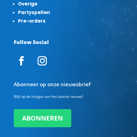
Overige
Partyspellen
Pre-orders
Follow Social
Abonneer op onze nieuwsbrief
Blijf op de hoogte van het laatste nieuws!
ABONNEREN