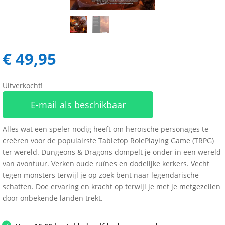
€
49,95
Uitverkocht!
E-mail als beschikbaar
Alles wat een speler nodig heeft om heroïsche personages te
creëren voor de populairste Tabletop RolePlaying Game (TRPG)
ter wereld. Dungeons & Dragons dompelt je onder in een wereld
van avontuur. Verken oude ruïnes en dodelijke kerkers. Vecht
tegen monsters terwijl je op zoek bent naar legendarische
schatten. Doe ervaring en kracht op terwijl je met je metgezellen
door onbekende landen trekt.