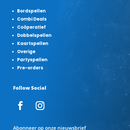
Bordspellen
Combi Deals
Coöperatief
Dobbelspellen
Kaartspellen
Overige
Partyspellen
Pre-orders
Follow Social
Abonneer op onze nieuwsbrief