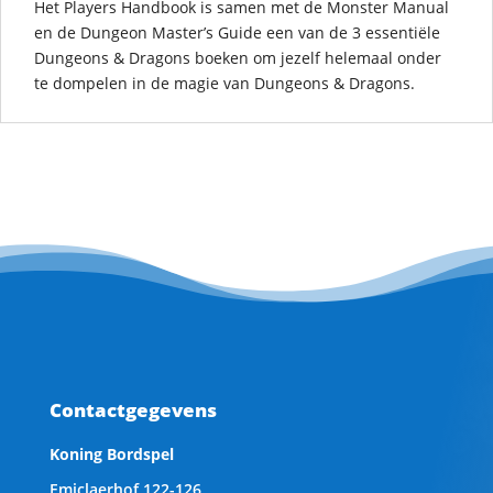
Het Players Handbook is samen met de Monster Manual
en de Dungeon Master’s Guide een van de 3 essentiële
Dungeons & Dragons boeken om jezelf helemaal onder
te dompelen in de magie van Dungeons & Dragons.
Contactgegevens
Koning Bordspel
Emiclaerhof 122-126,