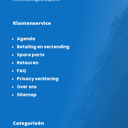
Klantenservice
Agenda
Betaling en verzending
Spare parts
Retouren
FAQ
Privacy verklaring
Over ons
Sitemap
Categorieën