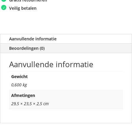
Veilig betalen
Aanvullende informatie
Beoordelingen (0)
Aanvullende informatie
Gewicht
0,600 kg
Afmetingen
29,5 × 23,5 × 2,5 cm