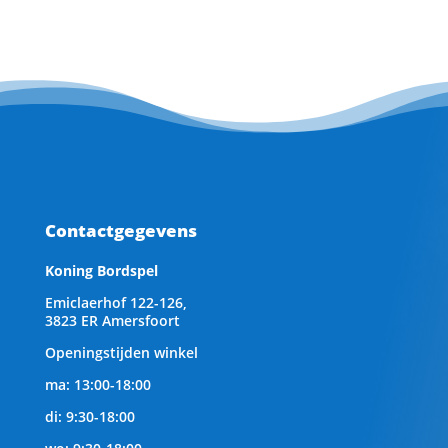
Contactgegevens
Koning Bordspel
Emiclaerhof 122-126,
3823 ER Amersfoort
Openingstijden winkel
ma: 13:00-18:00
di: 9:30-18:00