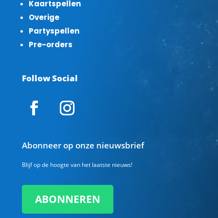
Kaartspellen
Overige
Partyspellen
Pre-orders
Follow Social
Abonneer op onze nieuwsbrief
Blijf op de hoogte van het laatste nieuws!
ABONNEREN