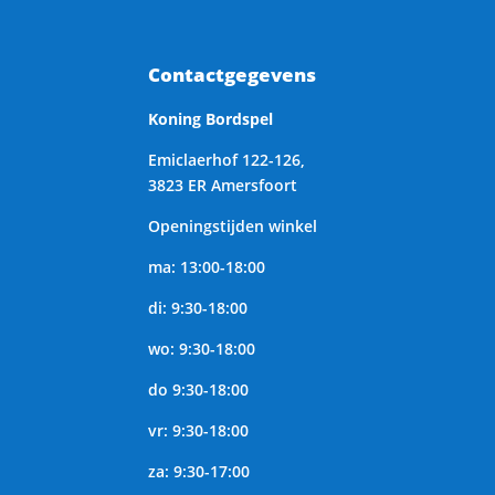
Contactgegevens
Koning Bordspel
Emiclaerhof 122-126,
3823 ER Amersfoort
Openingstijden winkel
ma: 13:00-18:00
di: 9:30-18:00
wo: 9:30-18:00
do 9:30-18:00
vr: 9:30-18:00
za: 9:30-17:00