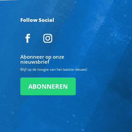
Follow Social
Abonneer op onze
nieuwsbrief
Blijf op de hoogte van het laatste nieuws!
ABONNEREN