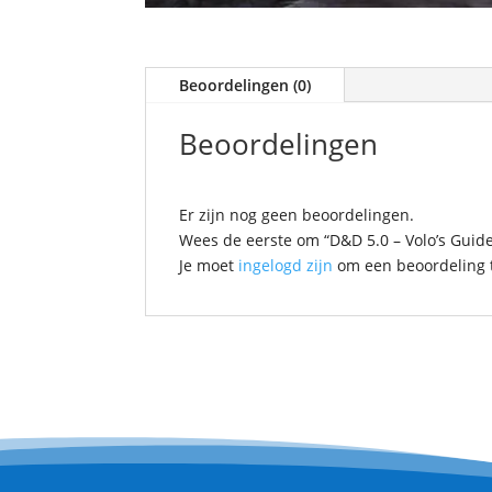
Beoordelingen (0)
Beoordelingen
Er zijn nog geen beoordelingen.
Wees de eerste om “D&D 5.0 – Volo’s Guid
Je moet
ingelogd zijn
om een beoordeling t