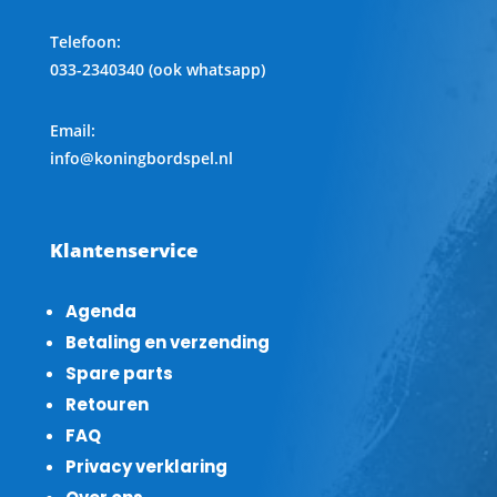
Telefoon
:
033-2340340 (ook whatsapp)
Email:
info@koningbordspel.nl
Klantenservice
Agenda
Betaling en verzending
Spare parts
Retouren
FAQ
Privacy verklaring