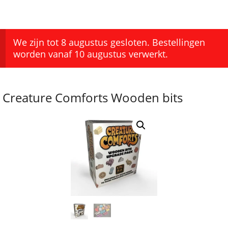
We zijn tot 8 augustus gesloten. Bestellingen
worden vanaf 10 augustus verwerkt.
Creature Comforts Wooden bits