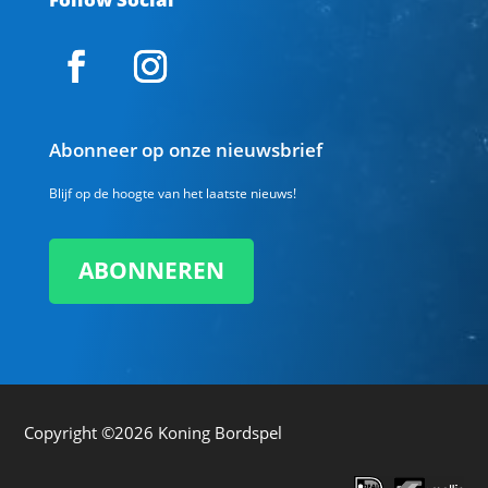
Abonneer op onze nieuwsbrief
Blijf op de hoogte van het laatste nieuws!
ABONNEREN
Copyright ©2026
Koning Bordspel