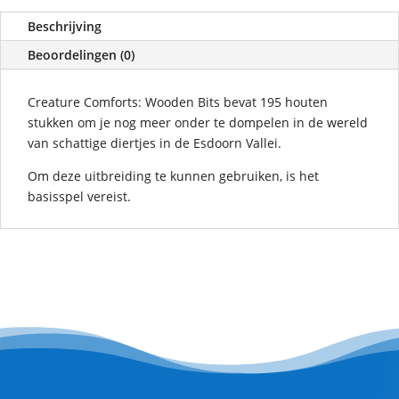
Beschrijving
Beoordelingen (0)
Creature Comforts: Wooden Bits bevat 195 houten
stukken om je nog meer onder te dompelen in de wereld
van schattige diertjes in de Esdoorn Vallei.
Om deze uitbreiding te kunnen gebruiken, is het
basisspel vereist.