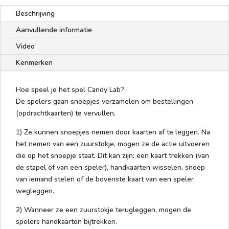
Beschrijving
Aanvullende informatie
Video
Kenmerken
Hoe speel je het spel Candy Lab?
De spelers gaan snoepjes verzamelen om bestellingen
(opdrachtkaarten) te vervullen.
1) Ze kunnen snoepjes nemen door kaarten af te leggen. Na
het nemen van een zuurstokje, mogen ze de actie uitvoeren
die op het snoepje staat. Dit kan zijn: een kaart trekken (van
de stapel of van een speler), handkaarten wisselen, snoep
van iemand stelen of de bovenste kaart van een speler
wegleggen.
2) Wanneer ze een zuurstokje terugleggen, mogen de
spelers handkaarten bijtrekken.