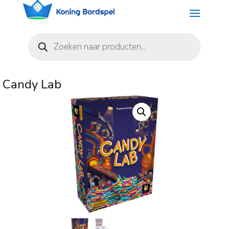
Producten
zoeken
Candy Lab