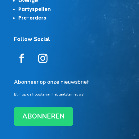
Overige
Partyspellen
Pre-orders
Follow Social
Abonneer op onze nieuwsbrief
Blijf op de hoogte van het laatste nieuws!
ABONNEREN