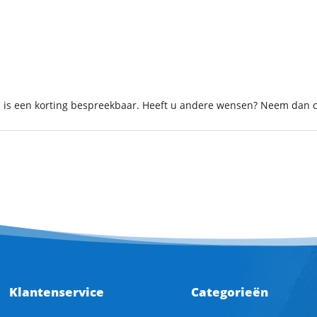
ks is een korting bespreekbaar. Heeft u andere wensen? Neem dan 
Klantenservice
Categorieën