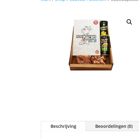
Beschrijving
Beoordelingen (0)