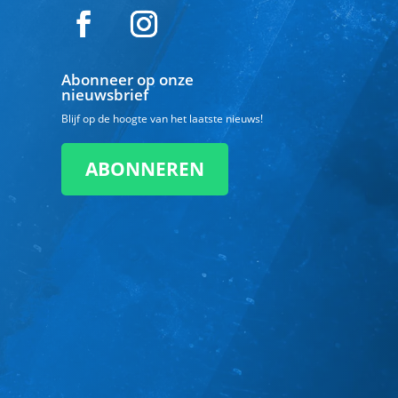
Abonneer op onze
nieuwsbrief
Blijf op de hoogte van het laatste nieuws!
ABONNEREN