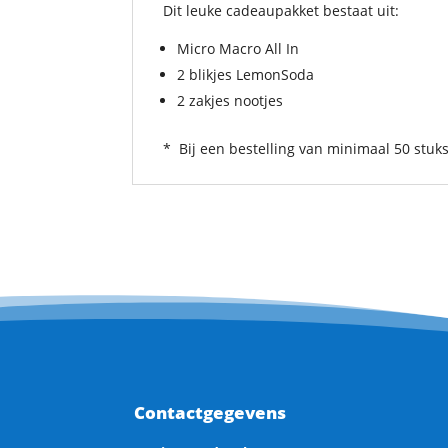
Dit leuke cadeaupakket bestaat uit:
Micro Macro All In
2 blikjes LemonSoda
2 zakjes nootjes
* Bij een bestelling van minimaal 50 stu
Contactgegevens