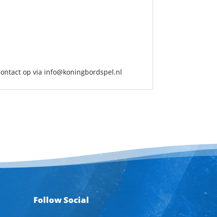
contact op via info@koningbordspel.nl
Follow Social