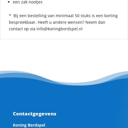
een zak nootjes
* Bij een bestelling van minimaal 50 stuks is een korting
bespreekbaar. Heeft u andere wensen? Neem dan
contact op via info@koningbordspel.nl
Contactgegevens
Koning Bordspel