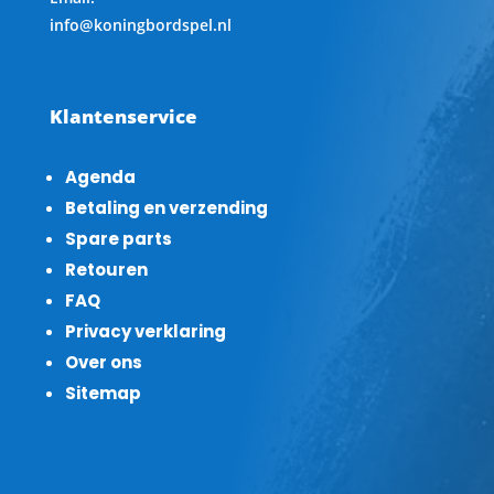
info@koningbordspel.nl
Klantenservice
Agenda
Betaling en verzending
Spare parts
Retouren
FAQ
Privacy verklaring
Over ons
Sitemap