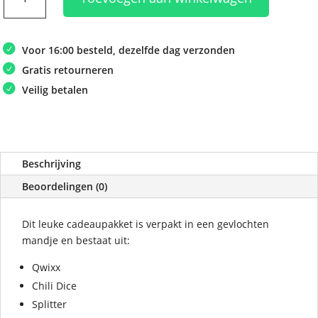
Dobbelen
aantal
Voor 16:00 besteld, dezelfde dag verzonden
Gratis retourneren
Veilig betalen
Beschrijving
Beoordelingen (0)
Dit leuke cadeaupakket is verpakt in een gevlochten
mandje en bestaat uit:
Qwixx
Chili Dice
Splitter