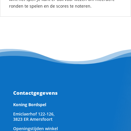
ronden te spelen en de scores te noteren.
Contactgegevens
Koning Bordspel
Emiclaerhof 122-126,
3823 ER Amersfoort
Openingstijden winkel