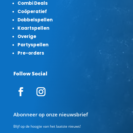
Combi Deals
Coöperatief
Dobbelspellen
Kaartspellen
Overige
Partyspellen
Pre-orders
Follow Social
Abonneer op onze nieuwsbrief
Blijf op de hoogte van het laatste nieuws!