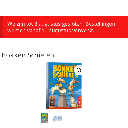
We zijn tot 8 augustus gesloten. Bestellingen
worden vanaf 10 augustus verwerkt.
Bokken Schieten