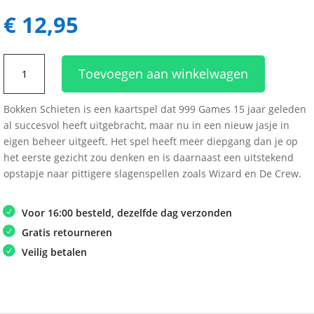
€
12,95
Bokken
Toevoegen aan winkelwagen
Schieten
aantal
Bokken Schieten is een kaartspel dat 999 Games 15 jaar geleden
al succesvol heeft uitgebracht, maar nu in een nieuw jasje in
eigen beheer uitgeeft. Het spel heeft meer diepgang dan je op
het eerste gezicht zou denken en is daarnaast een uitstekend
opstapje naar pittigere slagenspellen zoals Wizard en De Crew.
Voor 16:00 besteld, dezelfde dag verzonden
Gratis retourneren
Veilig betalen