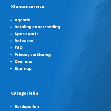
Klantenservice
Agenda
Betaling en verzending
Spare parts
Retouren
FAQ
Privacy verklaring
Over ons
Sitemap
Categorieën
Bordspellen